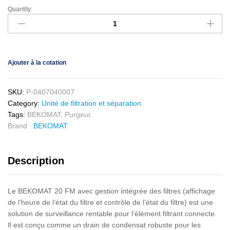
Quantity:
Ajouter à la cotation
SKU:
P-0407040007
Category:
Unité de filtration et séparation
Tags:
BEKOMAT
,
Purgeur
Brand :
BEKOMAT
Description
Le BEKOMAT 20 FM avec gestion intégrée des filtres (affichage
de l’heure de l’état du filtre et contrôle de l’état du filtre) est une
solution de surveillance rentable pour l’élément filtrant connecte.
Il est conçu comme un drain de condensat robuste pour les