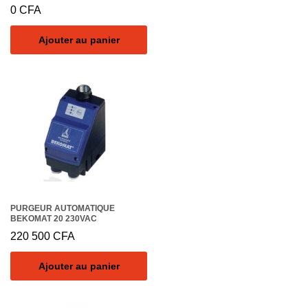
0
CFA
Ajouter au panier
PURGEUR AUTOMATIQUE
BEKOMAT 20 230VAC
220 500
CFA
Ajouter au panier