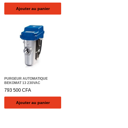
Ajouter au panier
PURGEUR AUTOMATIQUE
BEKOMAT 13 230VAC
793 500
CFA
Ajouter au panier