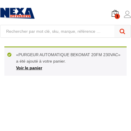
1
«PURGEUR AUTOMATIQUE BEKOMAT 20FM 230VAC»
a été ajouté à votre panier.
Voir le panier