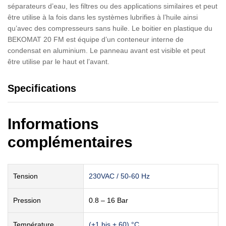
séparateurs d’eau, les filtres ou des applications similaires et peut
être utilise à la fois dans les systèmes lubrifies à l’huile ainsi
qu’avec des compresseurs sans huile. Le boitier en plastique du
BEKOMAT 20 FM est équipe d’un conteneur interne de
condensat en aluminium. Le panneau avant est visible et peut
être utilise par le haut et l’avant.
Specifications
Informations
complémentaires
Tension
230VAC / 50-60 Hz
Pression
0.8 – 16 Bar
Température
(+1 bis + 60) °C