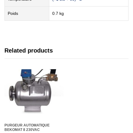
Poids
0.7 kg
Related products
PURGEUR AUTOMATIQUE
BEKOMAT 8 230VAC