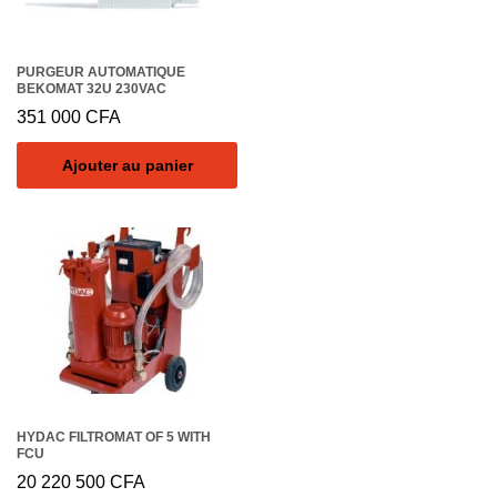
PURGEUR AUTOMATIQUE
BEKOMAT 32U 230VAC
351 000
CFA
Ajouter au panier
HYDAC FILTROMAT OF 5 WITH
FCU
20 220 500
CFA