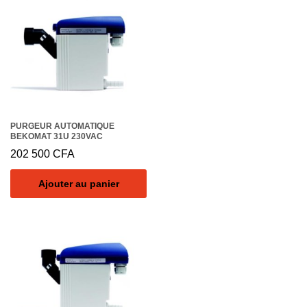
PURGEUR AUTOMATIQUE
BEKOMAT 31U 230VAC
202 500
CFA
Ajouter au panier