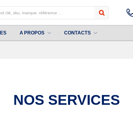
UES
A PROPOS
CONTACTS
NOS SERVICES