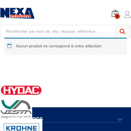
0
Aucun produit ne correspond à votre sélection.
NOS OFFRES