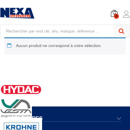
0
Aucun produit ne correspond à votre sélection.
NOS OFFRES