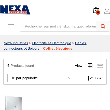
0
Nexa Industries
>
Electricité et Electronique
>
Cables,
connecteurs et Boitiers
>
Coffret électrique
4
Products found
View
Tri par popularité
Filter