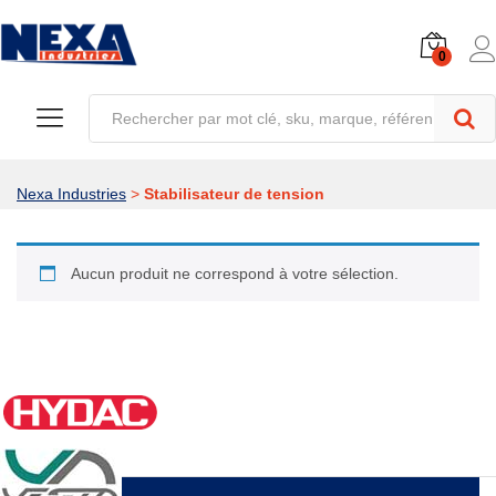
0
Nexa Industries
>
Stabilisateur de tension
Aucun produit ne correspond à votre sélection.