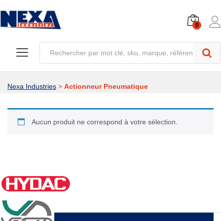
0
Nexa Industries
>
Actionneur Pneumatique
Aucun produit ne correspond à votre sélection.