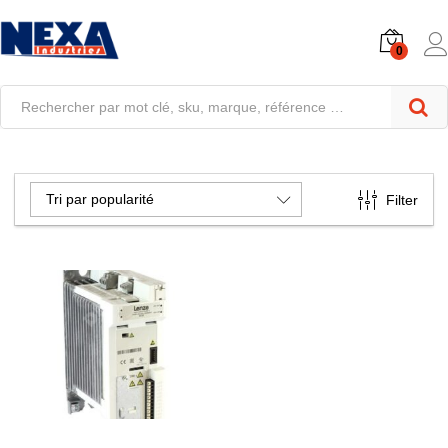
0
Tri par popularité
Filter