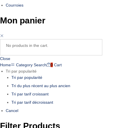
Courroies
Mon panier
No products in the cart.
Close
Home
Category
Search
0
Cart
Tri par popularité
Tri par popularité
Tri du plus récent au plus ancien
Tri par tarif croissant
Tri par tarif décroissant
Cancel
Filter Products