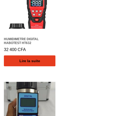
HUMIDIMETRE DIGITAL
HABOTEST HT632
32 400
CFA
Lire la suite