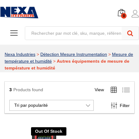
0
Nexa Industries
>
Détection Mesure Instrumentation
>
Mesure de
température et humidité
>
Autres équipements de mesure de
température et humidité
3
Products found
View
Tri par popularité
Filter
Out Of Stock