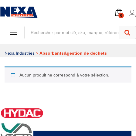
0
Nexa Industries
>
Absorbants&gestion de dechets
Aucun produit ne correspond à votre sélection.