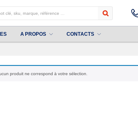
UES
A PROPOS
CONTACTS
ucun produit ne correspond à votre sélection.