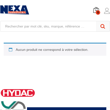
0
Aucun produit ne correspond à votre sélection.