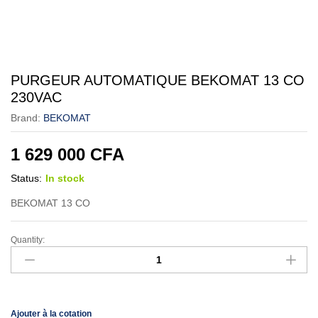
PURGEUR AUTOMATIQUE BEKOMAT 13 CO
230VAC
Brand:
BEKOMAT
1 629 000
CFA
Status:
In stock
BEKOMAT 13 CO
Quantity:
Ajouter à la cotation