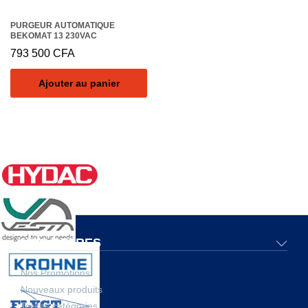
PURGEUR AUTOMATIQUE
BEKOMAT 13 230VAC
793 500
CFA
Ajouter au panier
NOS OFFRES
Nos Promotions
Nouveaux produits
Toutes catégories