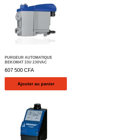
PURGEUR AUTOMATIQUE
BEKOMAT 33U 230VAC
607 500
CFA
Ajouter au panier