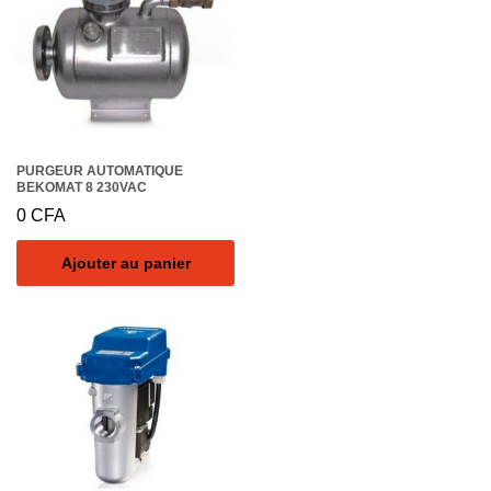
PURGEUR AUTOMATIQUE
BEKOMAT 8 230VAC
0
CFA
Ajouter au panier