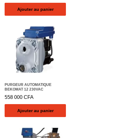
Ajouter au panier
PURGEUR AUTOMATIQUE
BEKOMAT 12 230VAC
558 000
CFA
Ajouter au panier