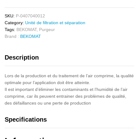
SKU:
P-0407040012
Category:
Unité de filtration et séparation
Tags:
BEKOMAT
,
Purgeur
Brand :
BEKOMAT
Description
Lors de la production et du traitement de l’air comprime, la qualité
optimale pour l’application doit être atteinte.
Il est important d’éliminer les contaminants et l’humidité de l’air
comprime, car ils peuvent entrainer des problèmes de qualité,
des défaillances ou une perte de production
Specifications