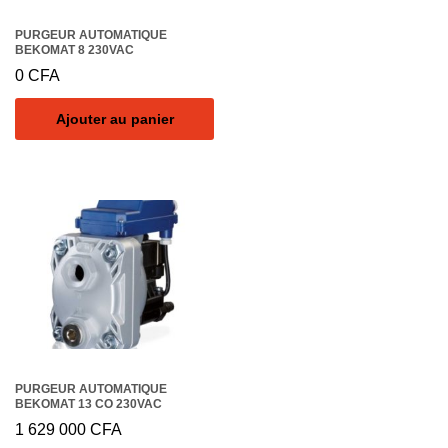
PURGEUR AUTOMATIQUE
BEKOMAT 8 230VAC
0
CFA
Ajouter au panier
PURGEUR AUTOMATIQUE
BEKOMAT 13 CO 230VAC
1 629 000
CFA