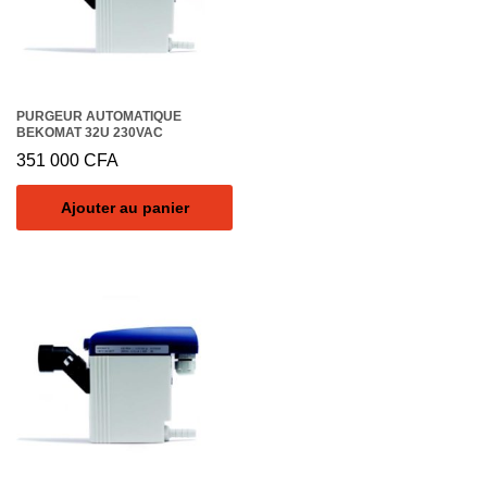
PURGEUR AUTOMATIQUE
BEKOMAT 32U 230VAC
351 000
CFA
Ajouter au panier