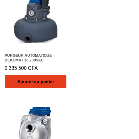
PURGEUR AUTOMATIQUE
BEKOMAT 16 230VAC
2 335 500
CFA
Ajouter au panier