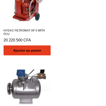
HYDAC FILTROMAT OF 5 WITH
FCU
20 220 500
CFA
Ajouter au panier