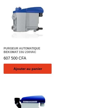
PURGEUR AUTOMATIQUE
BEKOMAT 33U 230VAC
607 500
CFA
Ajouter au panier