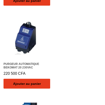
Ajouter au panier
PURGEUR AUTOMATIQUE
BEKOMAT 20 230VAC
220 500
CFA
Ajouter au panier