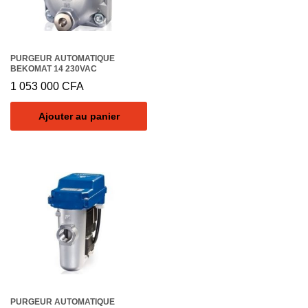
PURGEUR AUTOMATIQUE
BEKOMAT 14 230VAC
1 053 000
CFA
Ajouter au panier
PURGEUR AUTOMATIQUE