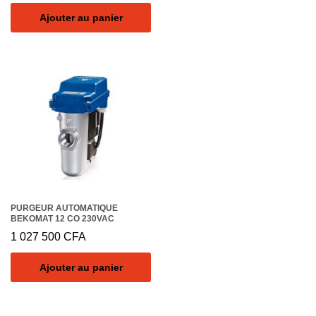
Ajouter au panier
PURGEUR AUTOMATIQUE
BEKOMAT 12 CO 230VAC
1 027 500
CFA
Ajouter au panier