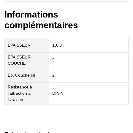
Informations
complémentaires
EPAISSEUR
10, 3
EPAISSEUR
5
COUCHE
Ep. Couche inf.
2
Résistance à
l'attraction à
DIN-Y
livraison