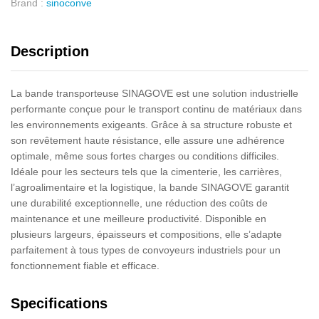
Brand :
sinoconve
Description
La bande transporteuse SINAGOVE est une solution industrielle
performante conçue pour le transport continu de matériaux dans
les environnements exigeants. Grâce à sa structure robuste et
son revêtement haute résistance, elle assure une adhérence
optimale, même sous fortes charges ou conditions difficiles.
Idéale pour les secteurs tels que la cimenterie, les carrières,
l’agroalimentaire et la logistique, la bande SINAGOVE garantit
une durabilité exceptionnelle, une réduction des coûts de
maintenance et une meilleure productivité. Disponible en
plusieurs largeurs, épaisseurs et compositions, elle s’adapte
parfaitement à tous types de convoyeurs industriels pour un
fonctionnement fiable et efficace.
Specifications