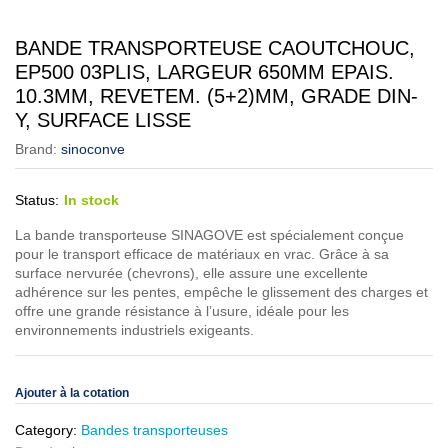
BANDE TRANSPORTEUSE CAOUTCHOUC,
EP500 03PLIS, LARGEUR 650MM EPAIS.
10.3MM, REVETEM. (5+2)MM, GRADE DIN-
Y, SURFACE LISSE
Brand:
sinoconve
Status:
In stock
La bande transporteuse SINAGOVE est spécialement conçue
pour le transport efficace de matériaux en vrac. Grâce à sa
surface nervurée (chevrons), elle assure une excellente
adhérence sur les pentes, empêche le glissement des charges et
offre une grande résistance à l’usure, idéale pour les
environnements industriels exigeants.
Ajouter à la cotation
Category:
Bandes transporteuses