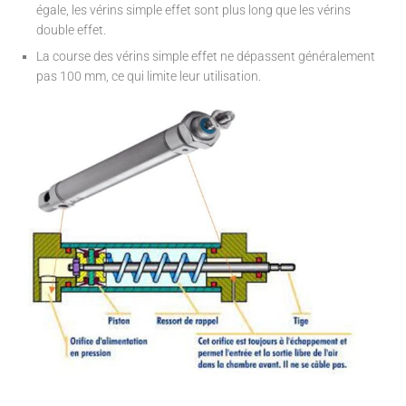
égale, les vérins simple effet sont plus long que les vérins
double effet.
La course des vérins simple effet ne dépassent généralement
pas 100 mm, ce qui limite leur utilisation.