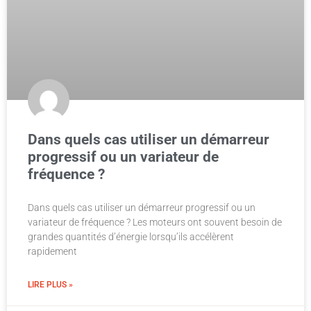
Dans quels cas utiliser un démarreur
progressif ou un variateur de
fréquence ?
Dans quels cas utiliser un démarreur progressif ou un
variateur de fréquence ? Les moteurs ont souvent besoin de
grandes quantités d’énergie lorsqu’ils accélèrent
rapidement
LIRE PLUS »