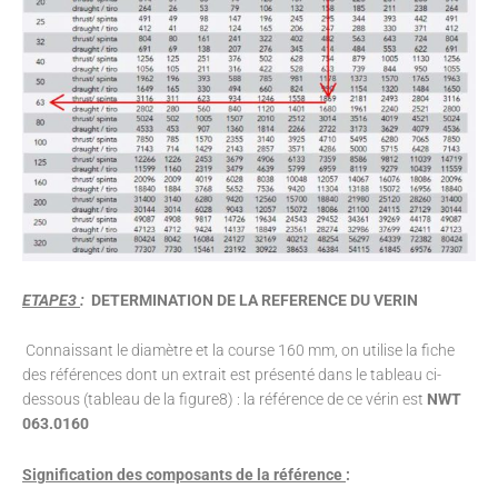
ETAPE3
:
DETERMINATION DE LA REFERENCE DU VERIN
Connaissant le diamètre et la course 160 mm, on utilise la fiche
des références dont un extrait est présenté dans le tableau ci-
dessous (tableau de la figure8) : la référence de ce vérin est
NWT
063.0160
Signification des composants de la référence
: