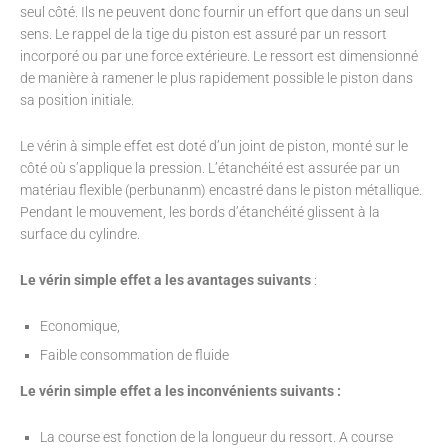
seul côté. Ils ne peuvent donc fournir un effort que dans un seul
sens. Le rappel de la tige du piston est assuré par un ressort
incorporé ou par une force extérieure. Le ressort est dimensionné
de manière à ramener le plus rapidement possible le piston dans
sa position initiale.
Le vérin à simple effet est doté d’un joint de piston, monté sur le
côté où s’applique la pression. L’étanchéité est assurée par un
matériau flexible (perbunanm) encastré dans le piston métallique.
Pendant le mouvement, les bords d’étanchéité glissent à la
surface du cylindre.
Le vérin simple effet a les avantages suivants
:
Economique,
Faible consommation de fluide
Le vérin simple effet a les inconvénients suivants :
La course est fonction de la longueur du ressort. A course