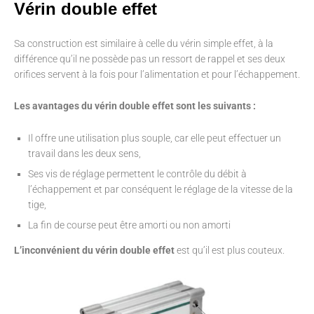
Vérin double effet
Sa construction est similaire à celle du vérin simple effet, à la
différence qu’il ne possède pas un ressort de rappel et ses deux
orifices servent à la fois pour l’alimentation et pour l’échappement.
Les avantages du vérin double effet sont les suivants :
Il offre une utilisation plus souple, car elle peut effectuer un
travail dans les deux sens,
Ses vis de réglage permettent le contrôle du débit à
l’échappement et par conséquent le réglage de la vitesse de la
tige,
La fin de course peut être amorti ou non amorti
L’inconvénient du vérin double effet
est qu’il est plus couteux.