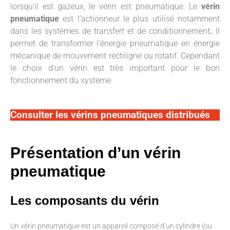
lorsqu’il est gazeux, le vérin est pneumatique. Le
vérin
pneumatique
est l’actionneur le plus utilisé notamment
dans les systèmes de transfert et de conditionnement
.
Il
permet de transformer l’énergie pneumatique en énergie
mécanique de mouvement rectiligne ou rotatif. Cependant
le choix d’un vérin est très important pour le bon
fonctionnement du système.
Consulter les vérins pneumatiques distribués
Présentation d’un vérin
pneumatique
Les composants du vérin
Un vérin pneumatique est un appareil composé d’un cylindre (ou