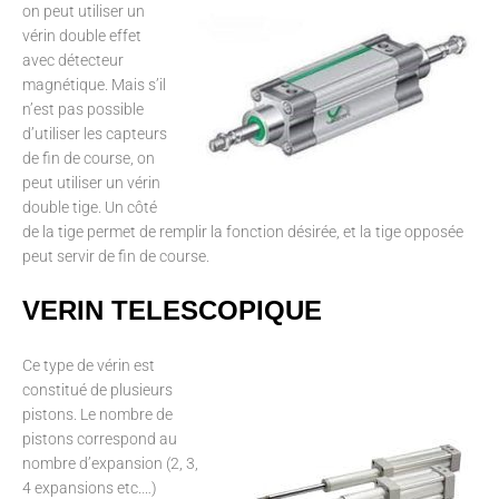
on peut utiliser un
vérin double effet
avec détecteur
magnétique. Mais s’il
n’est pas possible
d’utiliser les capteurs
de fin de course, on
peut utiliser un vérin
double tige. Un côté
de la tige permet de remplir la fonction désirée, et la tige opposée
peut servir de fin de course.
VERIN TELESCOPIQUE
Ce type de vérin est
constitué de plusieurs
pistons. Le nombre de
pistons correspond au
nombre d’expansion (2, 3,
4 expansions etc.…)