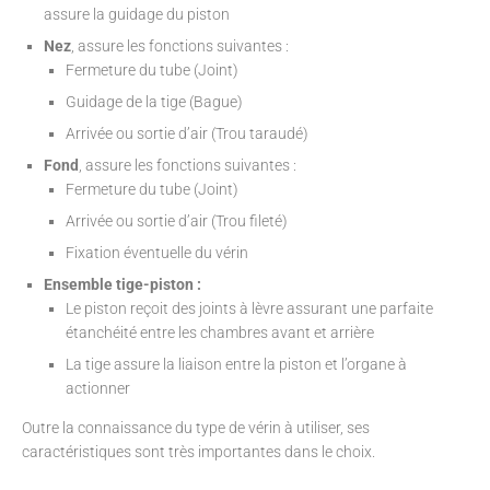
assure la guidage du piston
Nez
, assure les fonctions suivantes :
Fermeture du tube (Joint)
Guidage de la tige (Bague)
Arrivée ou sortie d’air (Trou taraudé)
Fond
, assure les fonctions suivantes :
Fermeture du tube (Joint)
Arrivée ou sortie d’air (Trou fileté)
Fixation éventuelle du vérin
Ensemble tige-piston :
Le piston reçoit des joints à lèvre assurant une parfaite
étanchéité entre les chambres avant et arrière
La tige assure la liaison entre la piston et l’organe à
actionner
Outre la connaissance du type de vérin à utiliser, ses
caractéristiques sont très importantes dans le choix.