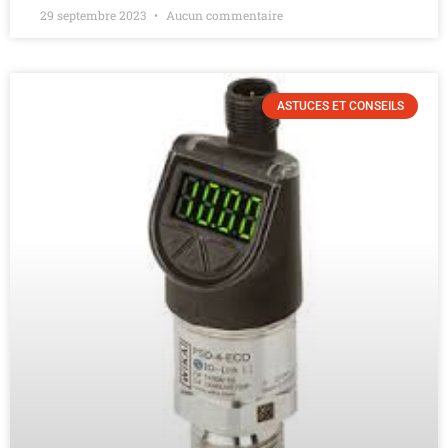
29 septembre 2023
Aucun commentaire
ASTUCES ET CONSEILS