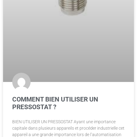
COMMENT BIEN UTILISER UN
PRESSOSTAT ?
BIEN UTILISER UN PRESSOSTAT Ayant une importance
capitale dans plusieurs appareils et procéder industrielle cet
appareil a une grande importance lors de l’automatisation