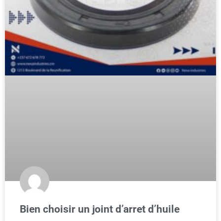
Bien choisir un joint d’arret d’huile