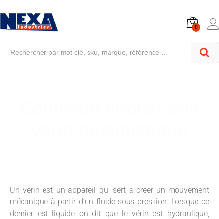
0
Comment choisir son
vérin pneumatique
Un vérin est un appareil qui sert à créer un mouvement
mécanique à partir d’un fluide sous pression. Lorsque ce
dernier est liquide on dit que le vérin est hydraulique,