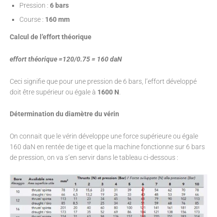
Pression :
6 bars
Course :
160 mm
Calcul de l’effort théorique
effort théorique =120/0.75 = 160 daN
Ceci signifie que pour une pression de 6 bars, l’effort développé
doit être supérieur ou égale à
1600 N
.
Détermination du diamètre du vérin
On connait que le vérin développe une force supérieure ou égale
160 daN en rentée de tige et que la machine fonctionne sur 6 bars
de pression, on va s’en servir dans le tableau ci-dessous :