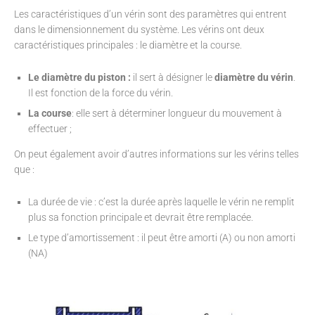
Les caractéristiques d’un vérin sont des paramètres qui entrent
dans le dimensionnement du système. Les vérins ont deux
caractéristiques principales : le diamètre et la course.
Le diamètre du
piston :
il sert à désigner le
diamètre du vérin
.
Il est fonction de la force du vérin.
La course
: elle sert à déterminer longueur du mouvement à
effectuer ;
On peut également avoir d’autres informations sur les vérins telles
que :
La durée de vie : c’est la durée après laquelle le vérin ne remplit
plus sa fonction principale et devrait être remplacée.
Le type d’amortissement : il peut être amorti (A) ou non amorti
(NA)