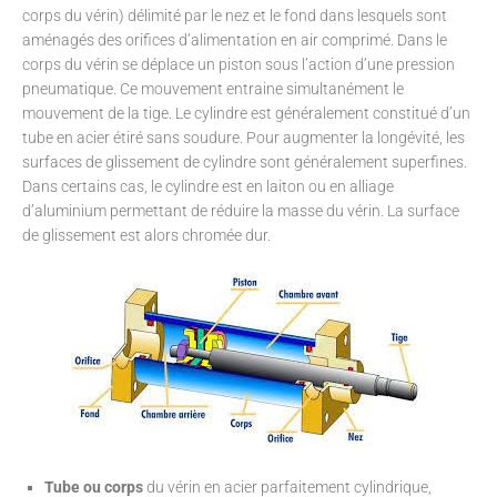
corps du vérin) délimité par le nez et le fond dans lesquels sont
aménagés des orifices d’alimentation en air comprimé. Dans le
corps du vérin se déplace un piston sous l’action d’une pression
pneumatique. Ce mouvement entraine simultanément le
mouvement de la tige. Le cylindre est généralement constitué d’un
tube en acier étiré sans soudure. Pour augmenter la longévité, les
surfaces de glissement de cylindre sont généralement superfines.
Dans certains cas, le cylindre est en laiton ou en alliage
d’aluminium permettant de réduire la masse du vérin. La surface
de glissement est alors chromée dur.
Tube ou corps
du vérin en acier parfaitement cylindrique,