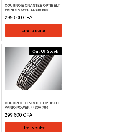
COURROIE CRANTEE OPTIBELT
VARIO POWER 4430V 800
299 600
CFA
Lire la suite
Out Of Stock
COURROIE CRANTEE OPTIBELT
VARIO POWER 4430V 790
299 600
CFA
Lire la suite