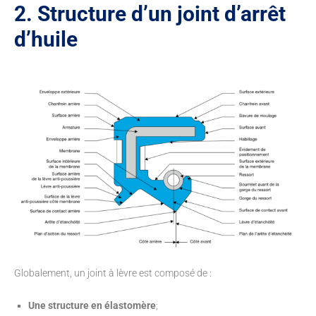
2. Structure d’un joint d’arrêt
d’huile
Globalement, un joint à lèvre est composé de :
Une structure en élastomère
;