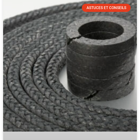
ASTUCES ET CONSEILS