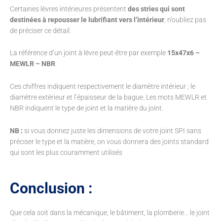
Certaines lèvres intérieures présentent
des stries qui sont
destinées à repousser le lubrifiant vers l’intérieur
, n’oubliez pas
de préciser ce détail.
La référence d’un joint à lèvre peut-être par exemple
15x47x6 –
MEWLR – NBR
.
Ces chiffres indiquent respectivement le diamètre intérieur ; le
diamètre extérieur et l’épaisseur de la bague. Les mots MEWLR et
NBR indiquent le type de joint et la matière du joint.
NB :
si vous donnez juste les dimensions de votre joint SPI sans
préciser le type et la matière, on vous donnera des joints standard
qui sont les plus couramment utilisés
Conclusion :
Que cela soit dans la mécanique, le bâtiment, la plomberie… le joint