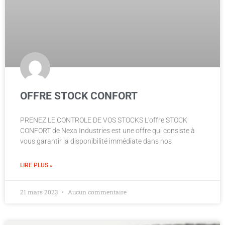
OFFRE STOCK CONFORT
PRENEZ LE CONTROLE DE VOS STOCKS L’offre STOCK
CONFORT de Nexa Industries est une offre qui consiste à
vous garantir la disponibilité immédiate dans nos
LIRE PLUS »
21 mars 2023
Aucun commentaire