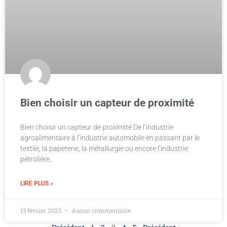
Bien choisir un capteur de proximité
Bien choisir un capteur de proximité De l’industrie
agroalimentaire à l’industrie automobile en passant par le
textile, la papeterie, la métallurgie ou encore l’industrie
pétrolière,
LIRE PLUS »
13 février 2023
Aucun commentaire