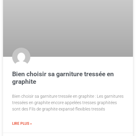
Bien choisir sa garniture tressée en
graphite
Bien choisir sa garniture tressée en graphite : Les garnitures
tressées en graphite encore appelées tresses graphitées
sont des Fils de graphite expansé flexibles tressés
LIRE PLUS »