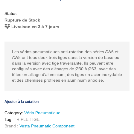
Status:
Rupture de Stock
Livraison en 3 à 7 jours
Les vérins pneumatiques anti-rotation des séries AW6 et
AW8 ont tous deux trois tiges dans la version de base ou
dans la version avec tige traversante. Ils peuvent être
configurés avec des alésages de Ø30 à Ø63, avec des
têtes en alliage d'aluminium, des tiges en acier inoxydable
et des chemises profilées en aluminium anodisé.
Ajouter à la cotation
Category:
Vérin Pneumatique
Tag:
TRIPLE TIGE
Brand :
Vesta Pneumatic Component