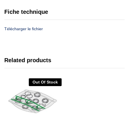
Fiche technique
Télécharger le fichier
Related products
Out Of Stock