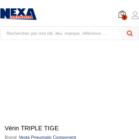
0
Vérin TRIPLE TIGE
Brand:
Vesta Pneumatic Component