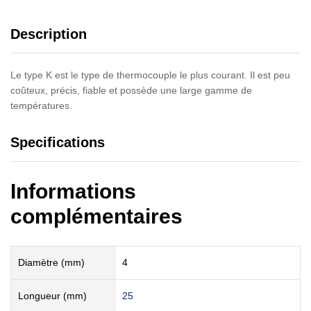
Description
Le type K est le type de thermocouple le plus courant. Il est peu
coûteux, précis, fiable et possède une large gamme de
températures.
Specifications
Informations
complémentaires
Diamètre (mm)
4
Longueur (mm)
25