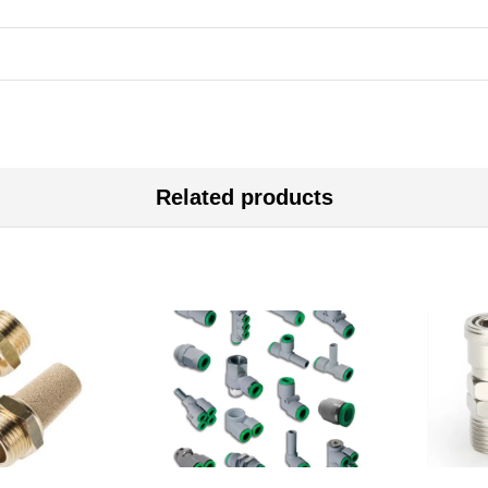
Related products