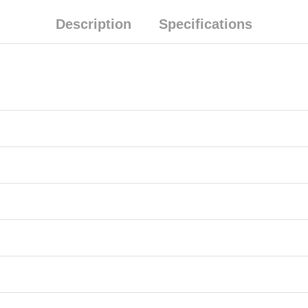
Description
Specifications