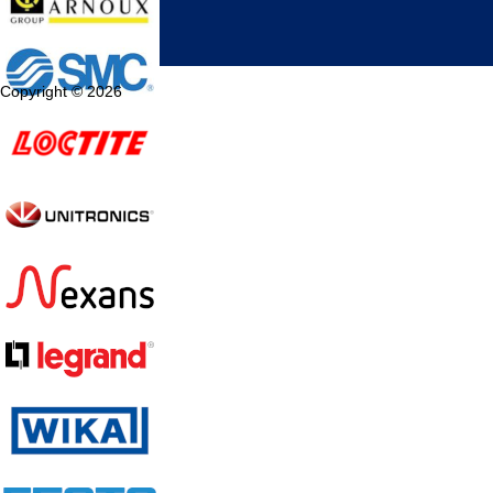
Copyright © 2026