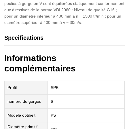
poulies à gorge en V sont équilibrées statiquement conformément
aux directives de la norme VDI 2060 : Niveau de qualité G16 ;
pour un diamètre inférieur à 400 mm à n = 1500 tr/min ; pour un
diamètre supérieur à 400 mm à v = 30m/s.
Specifications
Informations
complémentaires
Profil
SPB
nombre de gorges
6
Modèle optibelt
KS
Diamètre primitif