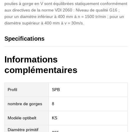
poulies à gorge en V sont équilibrées statiquement conformément
aux directives de la norme VDI 2060 : Niveau de qualité G16 ;
pour un diamètre inférieur à 400 mm à n = 1500 tr/min ; pour un
diamètre supérieur à 400 mm à v = 30m/s.
Specifications
Informations
complémentaires
Profil
SPB
nombre de gorges
8
Modèle optibelt
KS
Diamètre primitif