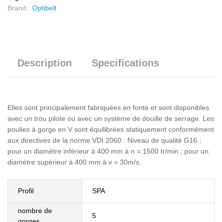
Brand :
Optibelt
Description
Specifications
Elles sont principalement fabriquées en fonte et sont disponibles
avec un trou pilote ou avec un système de douille de serrage. Les
poulies à gorge en V sont équilibrées statiquement conformément
aux directives de la norme VDI 2060 : Niveau de qualité G16 ;
pour un diamètre inférieur à 400 mm à n = 1500 tr/min ; pour un
diamètre supérieur à 400 mm à v = 30m/s.
Profil
SPA
nombre de
5
gorges