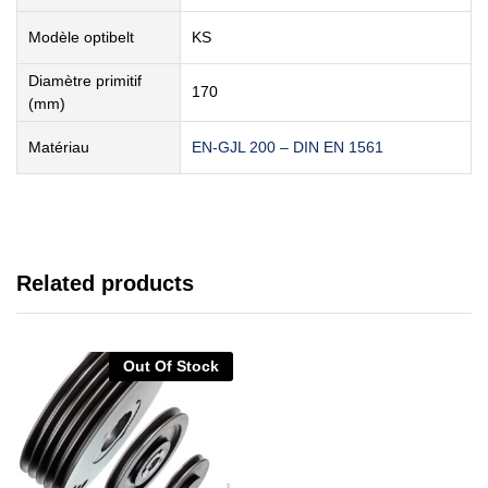
Modèle optibelt
KS
Diamètre primitif
170
(mm)
Matériau
EN-GJL 200 – DIN EN 1561
Related products
Out Of Stock