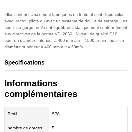
Elles sont principalement fabriquées en fonte et sont disponibles
avec un trou pilote ou avec un système de douille de serrage. Les
poulies à gorge en V sont équilibrées statiquement conformément
aux directives de la norme VDI 2060 : Niveau de qualité G16 ;
pour un diamètre inférieur à 400 mm à n = 1500 tr/min ; pour un
diamètre supérieur à 400 mm à v = 30m/s.
Specifications
Informations
complémentaires
Profil
SPA
nombre de gorges
5