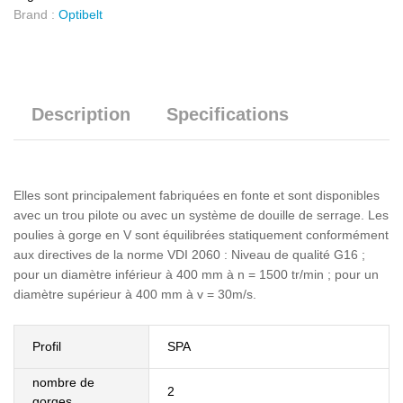
Brand :
Optibelt
Description
Specifications
Elles sont principalement fabriquées en fonte et sont disponibles
avec un trou pilote ou avec un système de douille de serrage. Les
poulies à gorge en V sont équilibrées statiquement conformément
aux directives de la norme VDI 2060 : Niveau de qualité G16 ;
pour un diamètre inférieur à 400 mm à n = 1500 tr/min ; pour un
diamètre supérieur à 400 mm à v = 30m/s.
Profil
SPA
nombre de
2
gorges