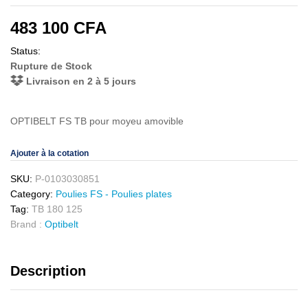
483 100
CFA
Status:
Rupture de Stock
Livraison en 2 à 5 jours
OPTIBELT FS TB pour moyeu amovible
Ajouter à la cotation
SKU:
P-0103030851
Category:
Poulies FS - Poulies plates
Tag:
TB 180 125
Brand :
Optibelt
Description