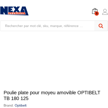
0
Poulie plate pour moyeu amovible OPTIBELT
TB 180 125
Brand:
Optibelt