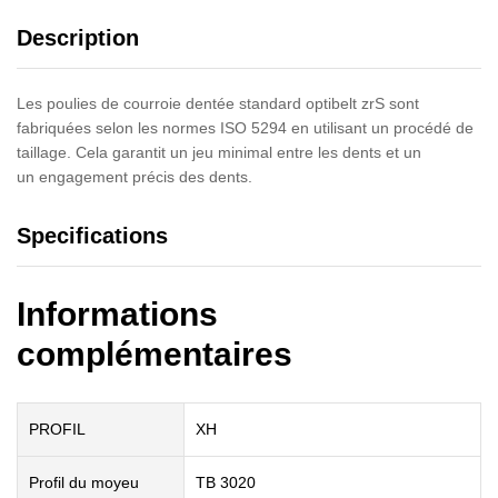
Description
Les poulies de courroie dentée standard optibelt zrS sont
fabriquées selon les normes ISO 5294 en utilisant un procédé de
taillage. Cela garantit un jeu minimal entre les dents et un
un engagement précis des dents.
Specifications
Informations
complémentaires
PROFIL
XH
Profil du moyeu
TB 3020