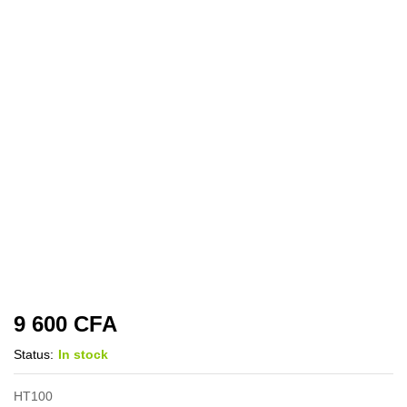
9 600
CFA
Status:
In stock
HT100