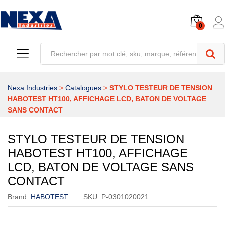
0
Nexa Industries
>
Catalogues
>
STYLO TESTEUR DE TENSION
HABOTEST HT100, AFFICHAGE LCD, BATON DE VOLTAGE
SANS CONTACT
STYLO TESTEUR DE TENSION
HABOTEST HT100, AFFICHAGE
LCD, BATON DE VOLTAGE SANS
CONTACT
Brand:
HABOTEST
SKU:
P-0301020021