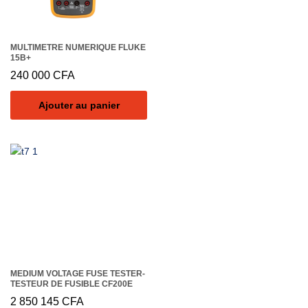
MULTIMETRE NUMERIQUE FLUKE
15B+
240 000
CFA
Ajouter au panier
MEDIUM VOLTAGE FUSE TESTER-
TESTEUR DE FUSIBLE CF200E
2 850 145
CFA