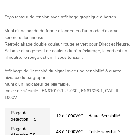
Stylo testeur de tension avec affichage graphique à barres
Muni d’une sonde de forme allongée et d’un mode d’alarme
sonore et lumineuse
Rétroéclairage double couleur rouge et vert pour Direct et Neutre.
Selon le changement de couleur du rétroéclairage, le vert est un
fil neutre, le rouge est un fil sous tension.
Affichage de l’intensité du signal avec une sensibilité à quatre
niveaux du bargraphe.
Muni d’un Indicateur de pile faible.
Indice de sécurité : EN61010-1,-2-030 ; EN61326-1, CAT III
1000V
Plage de
12 à 1000VAC – Haute Sensibilité
détection H.S.
Plage de
48 à 1000VAC – Faible sensibilité