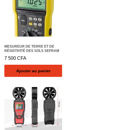
MESUREUR DE TERRE ET DE
RÉSISTIVITÉ DES SOLS SEFRAM
7 500
CFA
Ajouter au panier