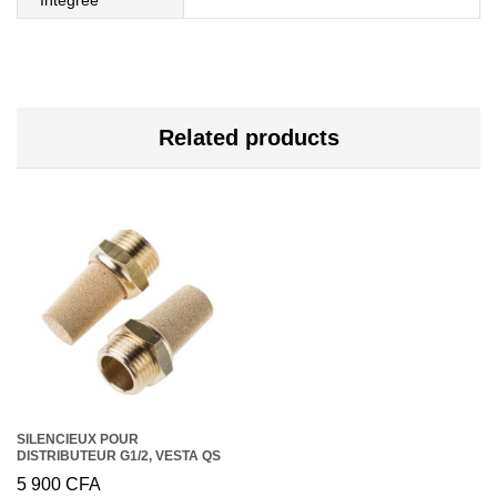
Related products
SILENCIEUX POUR
DISTRIBUTEUR G1/2, VESTA QS
5 900
CFA