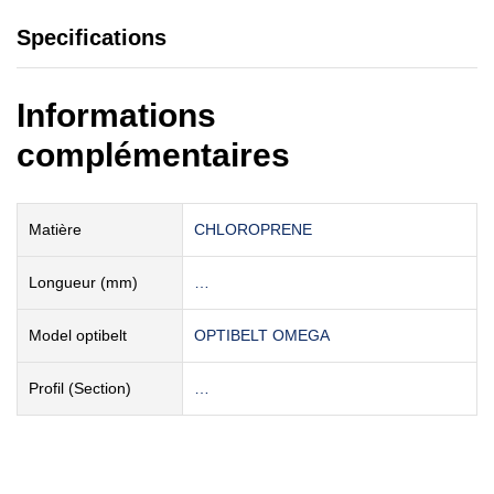
Specifications
Informations
complémentaires
Matière
CHLOROPRENE
Longueur (mm)
…
Model optibelt
OPTIBELT OMEGA
Profil (Section)
…