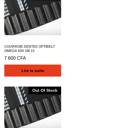
COURROIE DENTEE OPTIBELT
OMEGA 600 3M 15
7 600
CFA
Lire la suite
Out Of Stock