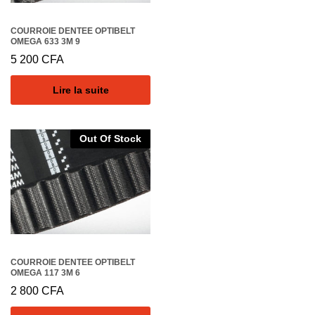
COURROIE DENTEE OPTIBELT
OMEGA 633 3M 9
5 200
CFA
Lire la suite
Out Of Stock
COURROIE DENTEE OPTIBELT
OMEGA 117 3M 6
2 800
CFA