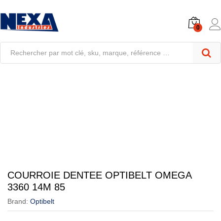
0
COURROIE DENTEE OPTIBELT OMEGA
3360 14M 85
Brand:
Optibelt