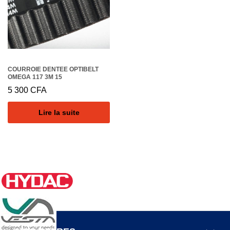
COURROIE DENTEE OPTIBELT
OMEGA 117 3M 15
5 300
CFA
Lire la suite