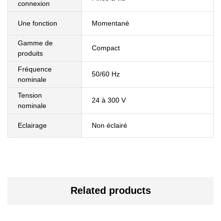
connexion
Une fonction
Momentané
Gamme de
Compact
produits
Fréquence
50/60 Hz
nominale
Tension
24 à 300 V
nominale
Eclairage
Non éclairé
Related products