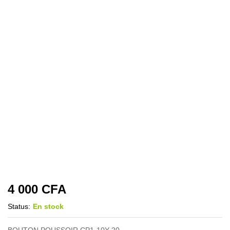
4 000
CFA
Status:
En stock