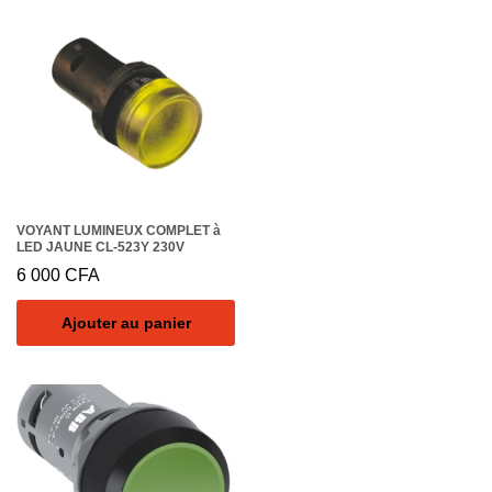
VOYANT LUMINEUX COMPLET à
LED JAUNE CL-523Y 230V
6 000
CFA
Ajouter au panier