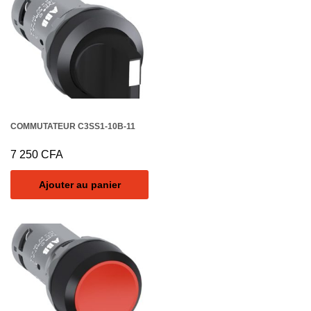
COMMUTATEUR C3SS1-10B-11
7 250
CFA
Ajouter au panier