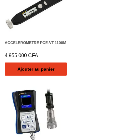
ACCELEROMETRE PCE-VT 1100M
4 955 000
CFA
Ajouter au panier