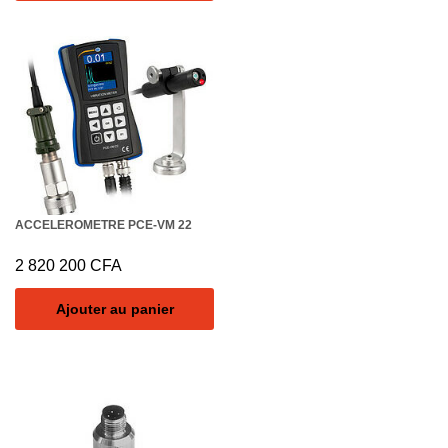
ACCELEROMETRE PCE-VM 22
2 820 200
CFA
Ajouter au panier