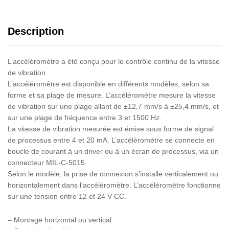
Description
L’accéléromètre a été conçu pour le contrôle continu de la vitesse
de vibration.
L’accéléromètre est disponible en différents modèles, selon sa
forme et sa plage de mesure. L’accéléromètre mesure la vitesse
de vibration sur une plage allant de ±12,7 mm/s à ±25,4 mm/s, et
sur une plage de fréquence entre 3 et 1500 Hz.
La vitesse de vibration mesurée est émise sous forme de signal
de processus entre 4 et 20 mA. L’accéléromètre se connecte en
boucle de courant à un driver ou à un écran de processus, via un
connecteur MIL-C-5015.
Selon le modèle, la prise de connexion s’installe verticalement ou
horizontalement dans l’accéléromètre. L’accéléromètre fonctionne
sur une tension entre 12 et 24 V CC.
– Montage horizontal ou vertical