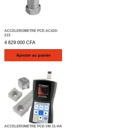
ACCELEROMETRE PCE-AC420-
215
4 829 000
CFA
Ajouter au panier
ACCELEROMETRE PCE-VM 31-HA