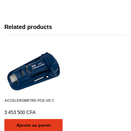
Related products
ACCELEROMETRE PCE-VD 3
3 453 500
CFA
Ajouter au panier