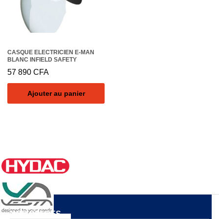
CASQUE ELECTRICIEN E-MAN
BLANC INFIELD SAFETY
57 890
CFA
Ajouter au panier
NOS OFFRES