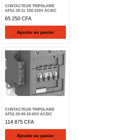
CONTACTEUR TRIPOLAIRE
AF52-30-11 100-250V AC/DC
65 250
CFA
Ajouter au panier
CONTACTEUR TRIPOLAIRE
AF52-30-00 20-60V AC/DC
114 875
CFA
Ajouter au panier