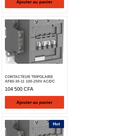
Ajouter au panier
CONTACTEUR TRIPOLAIRE
AF80-30-11 100-250V AC/DC
104 500
CFA
Ajouter au panier
Hot