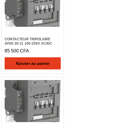
CONTACTEUR TRIPOLAIRE
AF65-30-11 100-250V AC/DC
85 500
CFA
Ajouter au panier