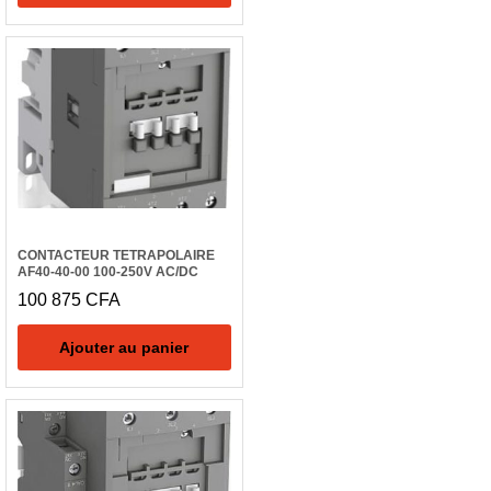
CONTACTEUR TETRAPOLAIRE
AF40-40-00 100-250V AC/DC
100 875
CFA
Ajouter au panier