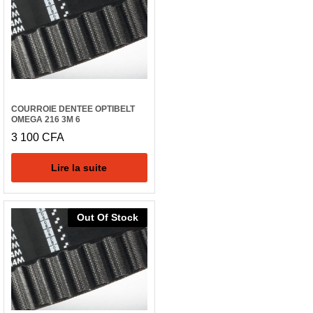
COURROIE DENTEE OPTIBELT
OMEGA 216 3M 6
3 100
CFA
Lire la suite
Out Of Stock