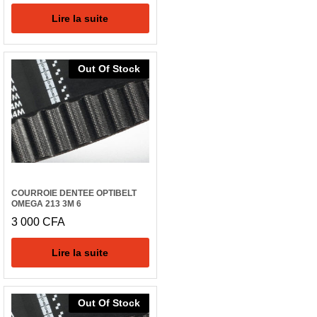
Lire la suite
Out Of Stock
COURROIE DENTEE OPTIBELT
OMEGA 213 3M 6
3 000
CFA
Lire la suite
Out Of Stock