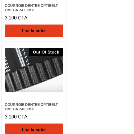
COURROIE DENTEE OPTIBELT
OMEGA 243 3M 6
3 100
CFA
Lire la suite
Out Of Stock
COURROIE DENTEE OPTIBELT
OMEGA 246 3M 6
3 100
CFA
Lire la suite