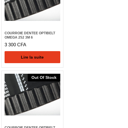
COURROIE DENTEE OPTIBELT
OMEGA 252 3M 6
3 300
CFA
Lire la suite
Out Of Stock
COURROIE DENTEE OPTIBELT