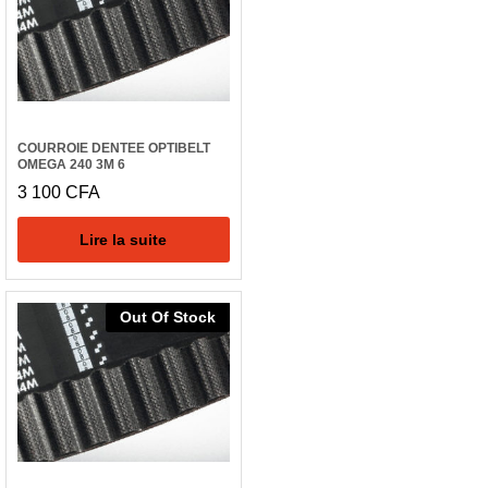
COURROIE DENTEE OPTIBELT
OMEGA 240 3M 6
3 100
CFA
Lire la suite
Out Of Stock