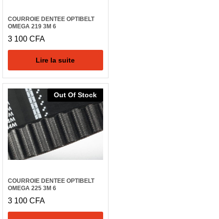
COURROIE DENTEE OPTIBELT
OMEGA 219 3M 6
3 100
CFA
Lire la suite
Out Of Stock
COURROIE DENTEE OPTIBELT
OMEGA 225 3M 6
3 100
CFA