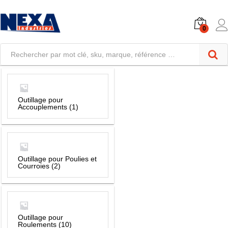
0
Outillage pour
Accouplements
(1)
Outillage pour Poulies et
Courroies
(2)
Outillage pour
Roulements
(10)