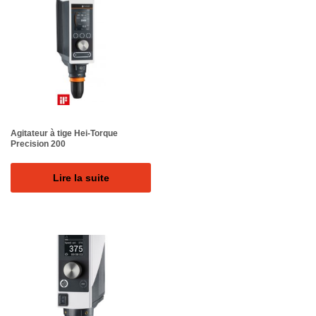
Agitateur à tige Hei-Torque
Precision 200
Lire la suite