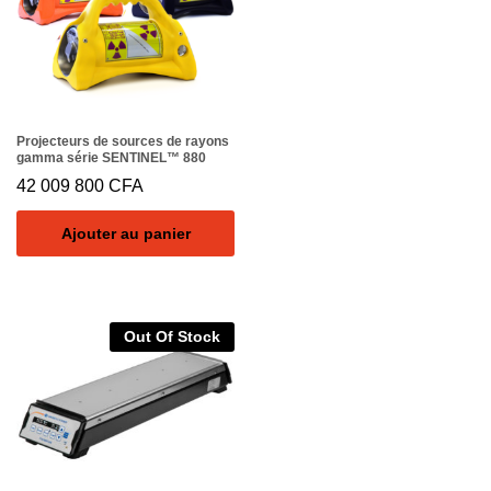
Projecteurs de sources de rayons
gamma série SENTINEL™ 880
42 009 800
CFA
Ajouter au panier
Out Of Stock