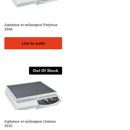
Agitateur et mélangeur Polymax
2040
Lire la suite
Out Of Stock
Agitateur et mélangeur Unimax
2010