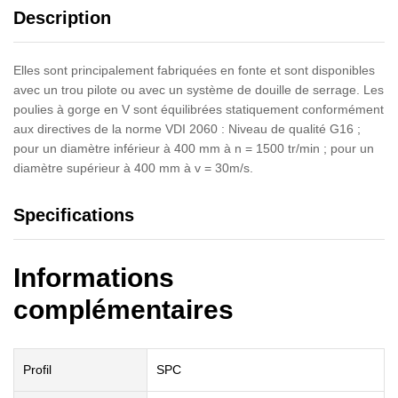
Description
Elles sont principalement fabriquées en fonte et sont disponibles
avec un trou pilote ou avec un système de douille de serrage. Les
poulies à gorge en V sont équilibrées statiquement conformément
aux directives de la norme VDI 2060 : Niveau de qualité G16 ;
pour un diamètre inférieur à 400 mm à n = 1500 tr/min ; pour un
diamètre supérieur à 400 mm à v = 30m/s.
Specifications
Informations
complémentaires
Profil
SPC