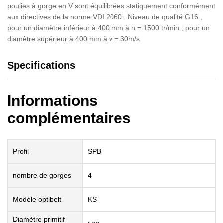
poulies à gorge en V sont équilibrées statiquement conformément
aux directives de la norme VDI 2060 : Niveau de qualité G16 ;
pour un diamètre inférieur à 400 mm à n = 1500 tr/min ; pour un
diamètre supérieur à 400 mm à v = 30m/s.
Specifications
Informations
complémentaires
Profil
SPB
nombre de gorges
4
Modèle optibelt
KS
Diamètre primitif