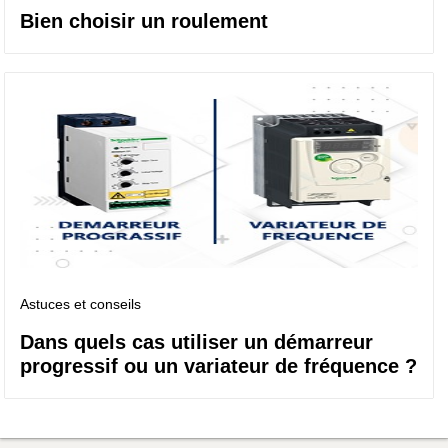
Bien choisir un roulement
Astuces et conseils
Dans quels cas utiliser un démarreur
progressif ou un variateur de fréquence ?