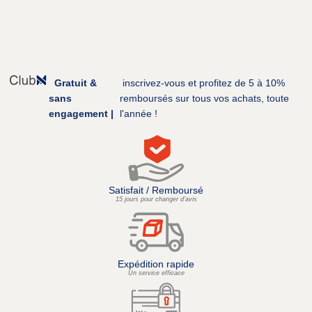
Gratuit &
inscrivez-vous et profitez de 5 à 10%
sans
remboursés sur tous vos achats, toute
engagement |
l'année !
Satisfait / Remboursé
15 jours pour changer d’avis
Expédition rapide
Un service efficace