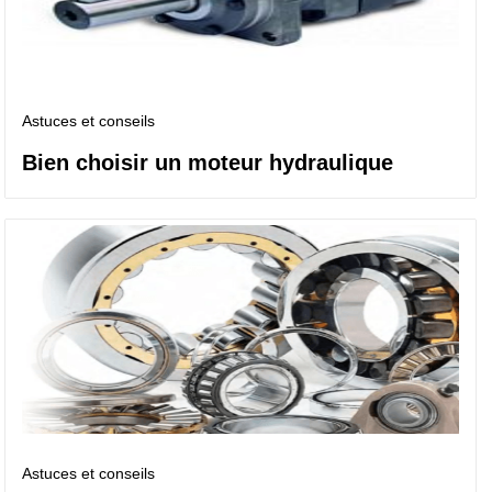
Astuces et conseils
Bien choisir un moteur hydraulique
Astuces et conseils