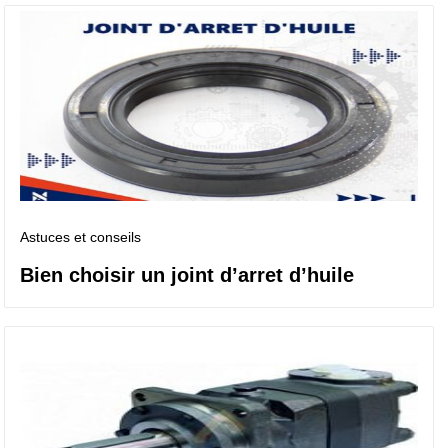
Astuces et conseils
Bien choisir un joint d’arret d’huile