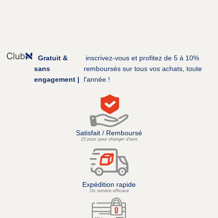
Gratuit &
inscrivez-vous et profitez de 5 à 10%
sans
remboursés sur tous vos achats, toute
engagement |
l'année !
Satisfait / Remboursé
15 jours pour changer d’avis
Expédition rapide
Un service efficace