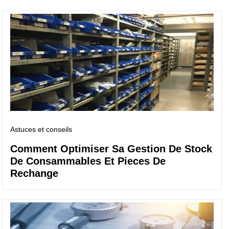
Astuces et conseils
Comment Optimiser Sa Gestion De Stock
De Consammables Et Pieces De
Rechange