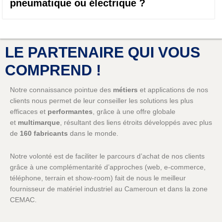
pneumatique ou électrique ?
LE PARTENAIRE QUI VOUS
COMPREND !
Notre connaissance pointue des
métiers
et applications de nos
clients nous permet de leur conseiller les solutions les plus
efficaces et
performantes
, grâce à une offre globale
et
multimarque
, résultant des liens étroits développés avec plus
de
160 fabricants
dans le monde.
Notre volonté est de faciliter le parcours d’achat de nos clients
grâce à une complémentarité d’approches (web, e-commerce,
téléphone, terrain et show-room) fait de nous le meilleur
fournisseur de matériel industriel au Cameroun et dans la zone
CEMAC.