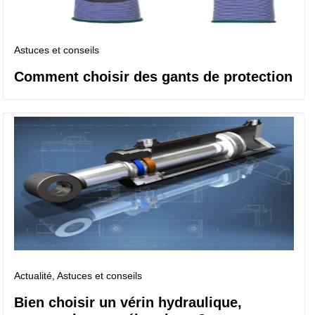
Astuces et conseils
Comment choisir des gants de protection
Actualité
, Astuces et conseils
Bien choisir un vérin hydraulique,