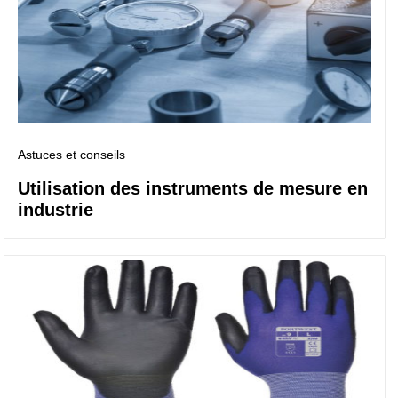
Astuces et conseils
Utilisation des instruments de mesure en
industrie