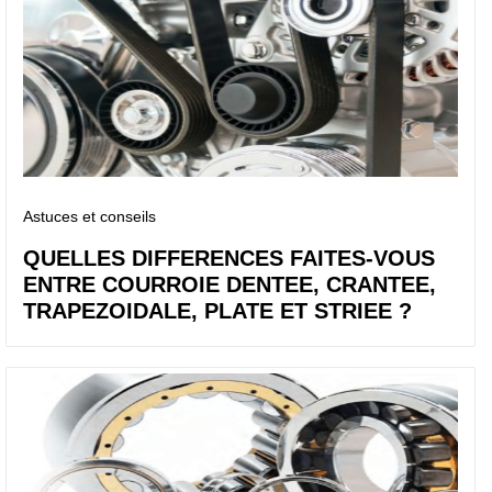
Astuces et conseils
QUELLES DIFFERENCES FAITES-VOUS
ENTRE COURROIE DENTEE, CRANTEE,
TRAPEZOIDALE, PLATE ET STRIEE ?