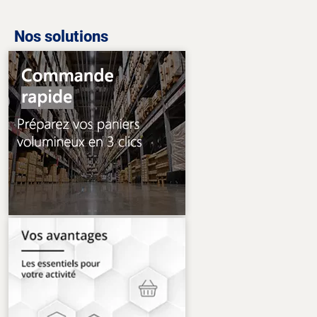
Nos solutions