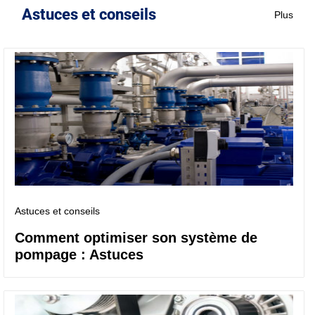
Astuces et conseils
Plus
Astuces et conseils
Comment optimiser son système de
pompage : Astuces