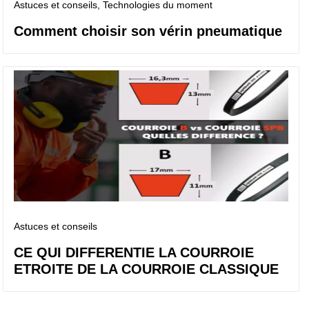
Astuces et conseils
, Technologies du moment
Comment choisir son vérin pneumatique
Astuces et conseils
CE QUI DIFFERENTIE LA COURROIE
ETROITE DE LA COURROIE CLASSIQUE