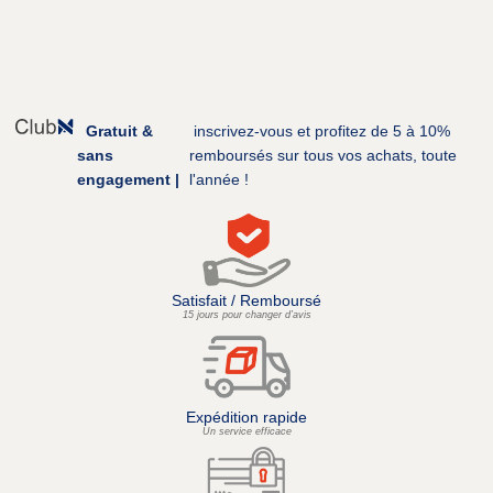
Gratuit &
inscrivez-vous et profitez de 5 à 10%
sans
remboursés sur tous vos achats, toute
engagement |
l'année !
Satisfait / Remboursé
15 jours pour changer d’avis
Expédition rapide
Un service efficace