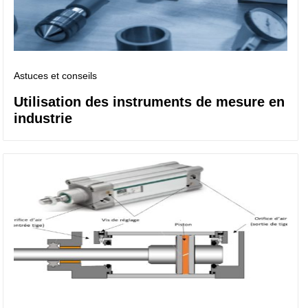
Astuces et conseils
Utilisation des instruments de mesure en
industrie