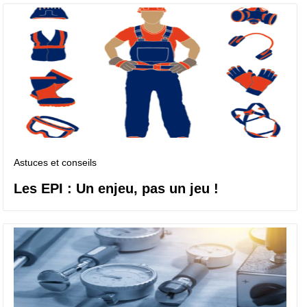
Astuces et conseils
Les EPI : Un enjeu, pas un jeu !