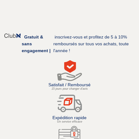
Gratuit &
inscrivez-vous et profitez de 5 à 10%
sans
remboursés sur tous vos achats, toute
engagement |
l'année !
Satisfait / Remboursé
15 jours pour changer d’avis
Expédition rapide
Un service efficace