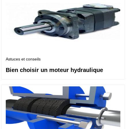
Astuces et conseils
Bien choisir un moteur hydraulique