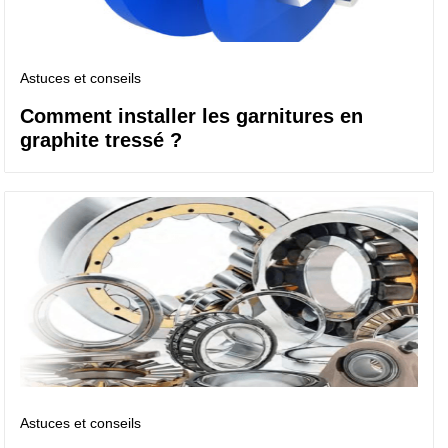
Astuces et conseils
Comment installer les garnitures en
graphite tressé ?
Astuces et conseils