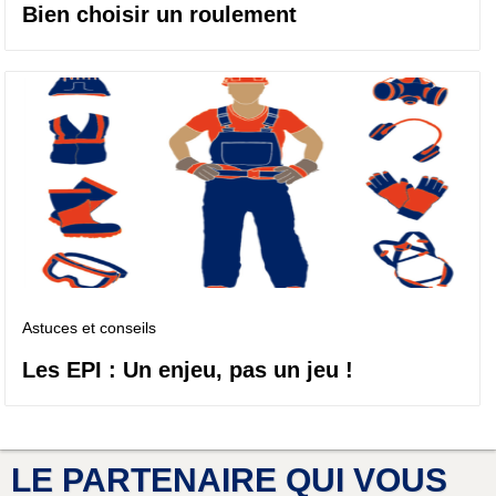
Bien choisir un roulement
Astuces et conseils
Les EPI : Un enjeu, pas un jeu !
LE PARTENAIRE QUI VOUS