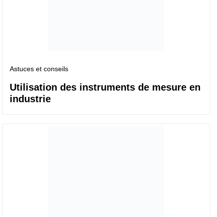
Astuces et conseils
Utilisation des instruments de mesure en
industrie