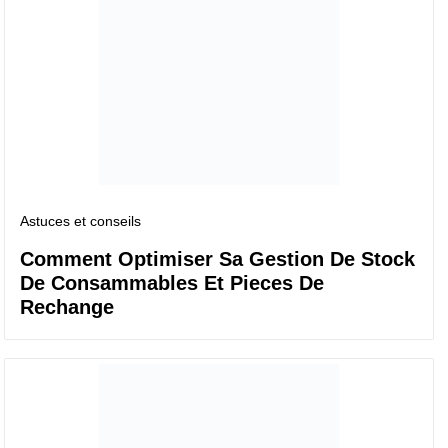
Astuces et conseils
Comment Optimiser Sa Gestion De Stock
De Consammables Et Pieces De
Rechange