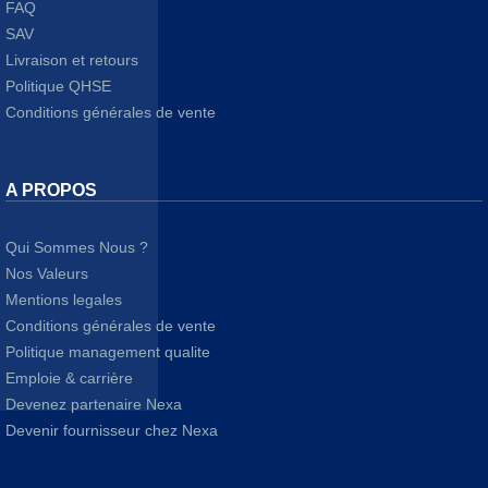
FAQ
SAV
Livraison et retours
Politique QHSE
Conditions générales de vente
A PROPOS
Qui Sommes Nous ?
Nos Valeurs
Mentions legales
Conditions générales de vente
Politique management qualite
Emploie & carrière
Devenez partenaire Nexa
Devenir fournisseur chez Nexa