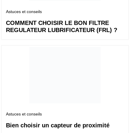
Astuces et conseils
COMMENT CHOISIR LE BON FILTRE
REGULATEUR LUBRIFICATEUR (FRL) ?
Astuces et conseils
Bien choisir un capteur de proximité