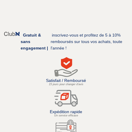
Gratuit &
inscrivez-vous et profitez de 5 à 10%
sans
remboursés sur tous vos achats, toute
engagement |
l'année !
Satisfait / Remboursé
15 jours pour changer d’avis
Expédition rapide
Un service efficace