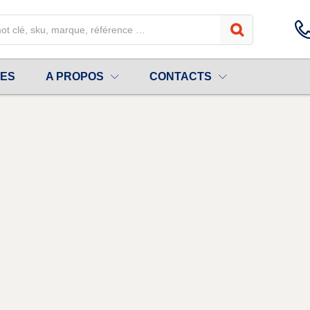
UES
A PROPOS
CONTACTS