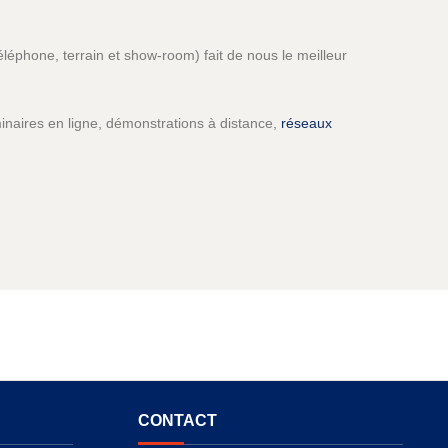
léphone, terrain et show-room) fait de nous le meilleur
inaires en ligne, démonstrations à distance,
réseaux
CONTACT