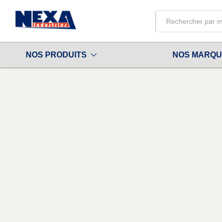
All
NOS PRODUITS
NOS MARQ