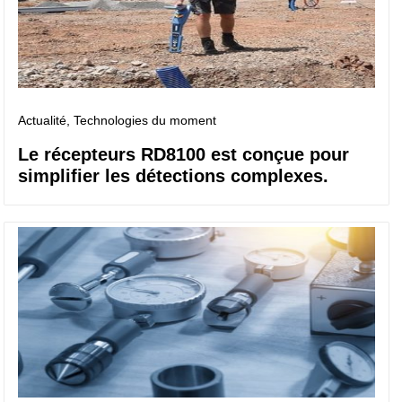
Actualité
, Technologies du moment
Le récepteurs RD8100 est conçue pour
simplifier les détections complexes.