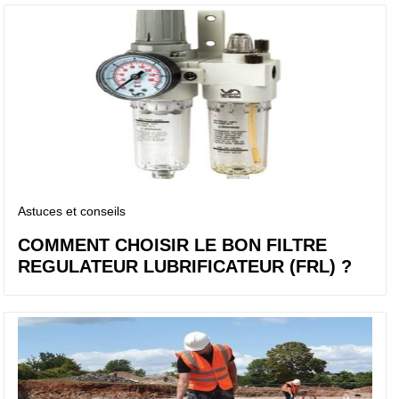
Astuces et conseils
COMMENT CHOISIR LE BON FILTRE
REGULATEUR LUBRIFICATEUR (FRL) ?