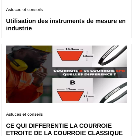
Astuces et conseils
Utilisation des instruments de mesure en
industrie
Astuces et conseils
CE QUI DIFFERENTIE LA COURROIE
ETROITE DE LA COURROIE CLASSIQUE