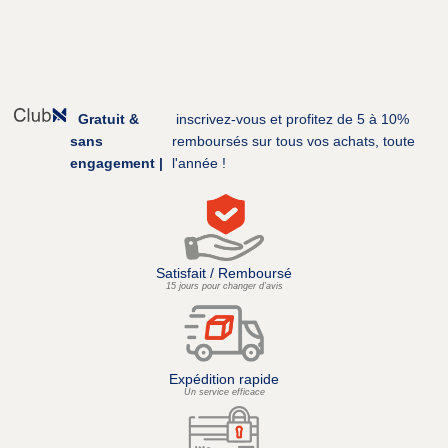
Gratuit &
inscrivez-vous et profitez de 5 à 10%
sans
remboursés sur tous vos achats, toute
engagement |
l'année !
Satisfait / Remboursé
15 jours pour changer d’avis
Expédition rapide
Un service efficace