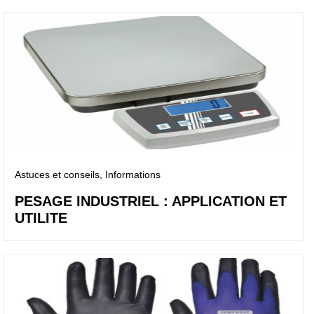
Astuces et conseils
, Informations
PESAGE INDUSTRIEL : APPLICATION ET
UTILITE