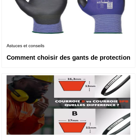
Astuces et conseils
Comment choisir des gants de protection