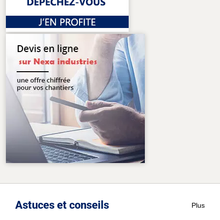
Astuces et conseils
Plus