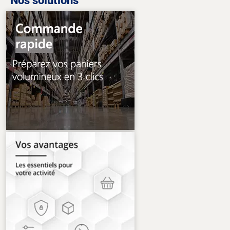
Nos solutions